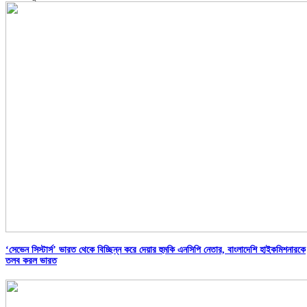
‘সেভেন সিস্টার্স’ ভারত থেকে বিচ্ছিন্ন করে দেয়ার হুমকি এনসিপি নেতার, বাংলাদেশি হাইকমিশনারকে
তলব করল ভারত