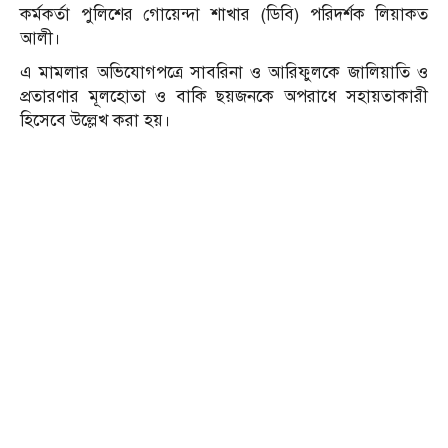
কর্মকর্তা পুলিশের গোয়েন্দা শাখার (ডিবি) পরিদর্শক লিয়াকত
আলী।
এ মামলার অভিযোগপত্রে সাবরিনা ও আরিফুলকে জালিয়াতি ও
প্রতারণার মূলহোতা ও বাকি ছয়জনকে অপরাধে সহায়তাকারী
হিসেবে উল্লেখ করা হয়।