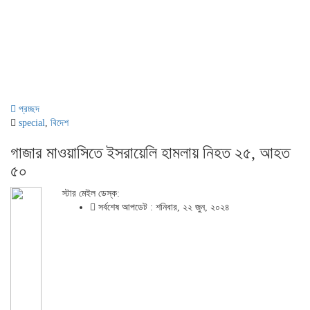
প্রচ্ছদ
special
,
বিদেশ
গাজার মাওয়াসিতে ইসরায়েলি হামলায় নিহত ২৫, আহত
৫০
স্টার মেইল ডেস্ক:
সর্বশেষ আপডেট : শনিবার, ২২ জুন, ২০২৪