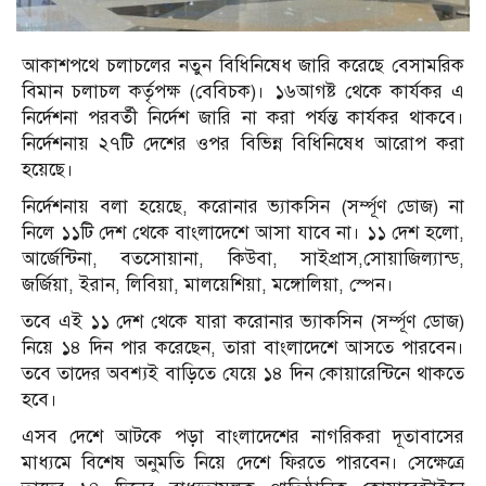
আকাশপথে চলাচলের নতুন বিধিনিষেধ জারি করেছে বেসামরিক
বিমান চলাচল কর্তৃপক্ষ (বেবিচক)। ১৬আগষ্ট থেকে কার্যকর এ
নির্দেশনা পরবর্তী নির্দেশ জারি না করা পর্যন্ত কার্যকর থাকবে।
নির্দেশনায় ২৭টি দেশের ওপর বিভিন্ন বিধিনিষেধ আরোপ করা
হয়েছে।
নির্দেশনায় বলা হয়েছে, করোনার ভ্যাকসিন (সর্ম্পূণ ডোজ) না
নিলে ১১টি দেশ থেকে বাংলাদেশে আসা যাবে না। ১১ দেশ হলো,
আর্জেন্টিনা, বতসোয়ানা, কিউবা, সাইপ্রাস,সোয়াজিল্যান্ড,
জর্জিয়া, ইরান, লিবিয়া, মালয়েশিয়া, মঙ্গোলিয়া, স্পেন।
তবে এই ১১ দেশ থেকে যারা করোনার ভ্যাকসিন (সর্ম্পূণ ডোজ)
নিয়ে ১৪ দিন পার করেছেন, তারা বাংলাদেশে আসতে পারবেন।
তবে তাদের অবশ্যই বাড়িতে যেয়ে ১৪ দিন কোয়ারেন্টিনে থাকতে
হবে।
এসব দেশে আটকে পড়া বাংলাদেশের নাগরিকরা দূতাবাসের
মাধ্যমে বিশেষ অনুমতি নিয়ে দেশে ফিরতে পারবেন। সেক্ষেত্রে