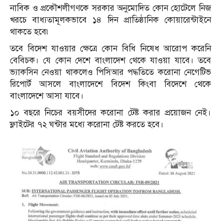
নাবিক ও প্রকৌশলীগণকে সরকার অনুমোদিত কোন হোটেলে নিজ
খরচে বাধ্যতামূলকভাবে ১৪ দিন প্রাতিষ্ঠানিক কোয়ারেন্টাইনে
থাকতে হবে৷
তবে বিদেশ যাওয়ার ক্ষেত্রে কোন বিধি নিষেধ আরোপ করেনি
বেবিচক। যে কোন দেশে বাংলাদেশ থেকে যাওয়া যাবে। তবে
ভ্যাকসিন নেওয়া থাকলেও পিসিআর পদ্ধতিতে করোনা নেগেটিভ
রিপোর্ট আসলে বাংলাদেশে বিদেশ কিংবা বিদেশে থেকে
বাংলাদেশে আসা যাবে।
১০ বছরে নিচের বয়সীদের করোনা টেষ্ট করার প্রয়োজন নেই।
ফ্লাইটের ৭২ ঘন্টার মধ্যে করোনা টেষ্ট করতে হবে।