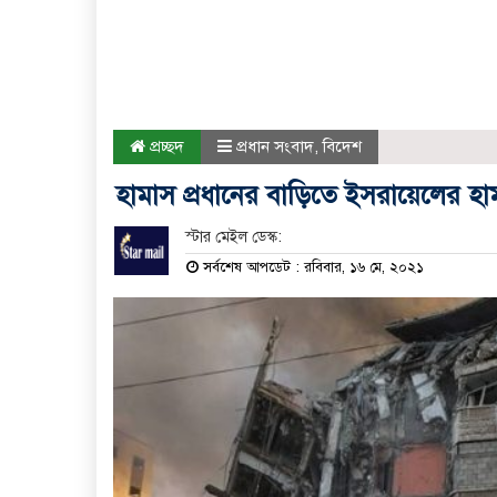
প্রচ্ছদ
প্রধান সংবাদ
,
বিদেশ
হামাস প্রধানের বাড়িতে ইসরায়েলের হা
স্টার মেইল ডেস্ক:
সর্বশেষ আপডেট : রবিবার, ১৬ মে, ২০২১