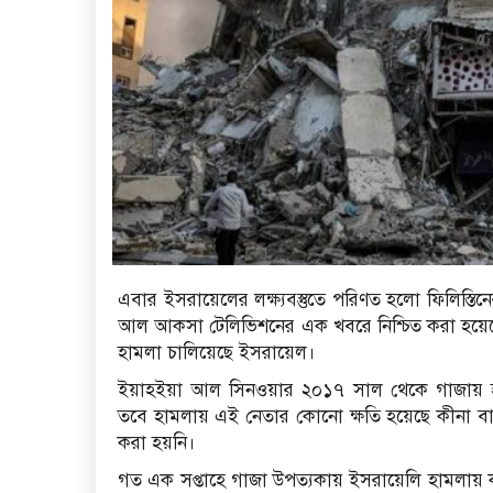
এবার ইসরায়েলের লক্ষ্যবস্তুতে পরিণত হলো ফিলিস্তি
আল আকসা টেলিভিশনের এক খবরে নিশ্চিত করা হয়েছ
হামলা চালিয়েছে ইসরায়েল।
ইয়াহইয়া আল সিনওয়ার ২০১৭ সাল থেকে গাজায় হা
তবে হামলায় এই নেতার কোনো ক্ষতি হয়েছে কীনা বা 
করা হয়নি।
গত এক সপ্তাহে গাজা উপত্যকায় ইসরায়েলি হামলায় কমপ