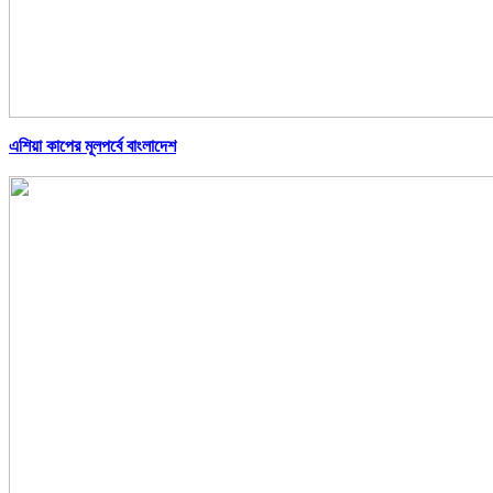
এশিয়া কাপের মূলপর্বে বাংলাদেশ