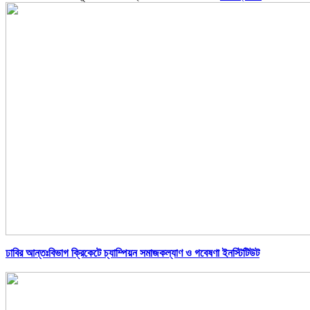
ঢাবির আন্তঃবিভাগ ক্রিকেটে চ্যাম্পিয়ন সমাজকল্যাণ ও গবেষণা ইনস্টিটিউট