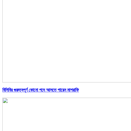
বিসিবির গুরুত্বপূর্ণ কোনো পদে আসতে পারেন মাশরাফি