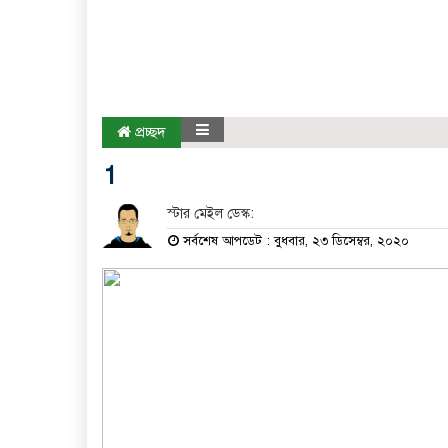
প্রচ্ছদ
1
স্টার মেইল ডেস্ক:
সর্বশেষ আপডেট : বুধবার, ২৩ ডিসেম্বর, ২০২০