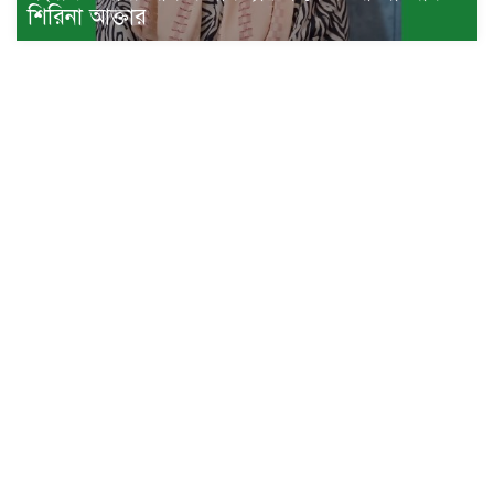
শিরিনা আক্তার