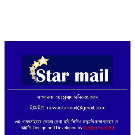
সম্পাদক: মোহাম্মদ মনিরুজ্জামান
ইমেইল: newsstarmail@gmail.com
এই ওয়েবসাইটের কোনো লেখা, ছবি, ভিডিও অনুমতি ছাড়া ব্যবহার বে-
আইনি, Design and Developed by
Design Host Bd