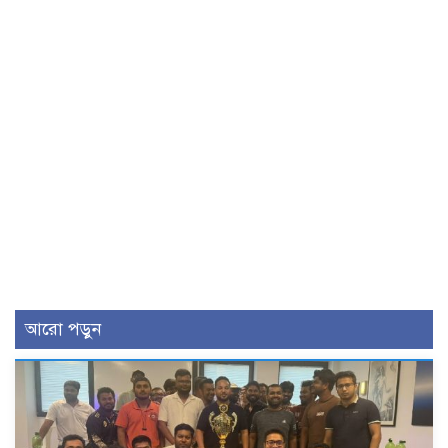
আরো পড়ুন