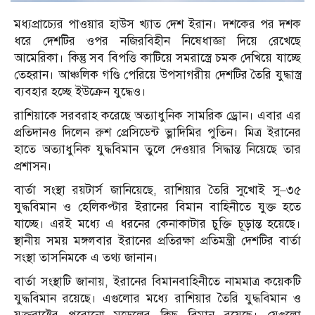
মধ্যপ্রাচ্যের পাওয়ার হাউস খ্যাত দেশ ইরান। দশকের পর দশক
ধরে দেশটির ওপর নজিরবিহীন নিষেধাজ্ঞা দিয়ে রেখেছে
আমেরিকা। কিন্তু সব বিপত্তি কাটিয়ে সমরাস্ত্রে চমক দেখিয়ে যাচ্ছে
তেহরান। আঞ্চলিক গণ্ডি পেরিয়ে উপসাগরীয় দেশটির তৈরি যুদ্ধাস্ত্র
ব্যবহার হচ্ছে ইউক্রেন যুদ্ধেও।
রাশিয়াকে সরবরাহ করেছে অত্যাধুনিক সামরিক ড্রোন। এবার এর
প্রতিদানও দিলেন রুশ প্রেসিডেন্ট ভ্লাদিমির পুতিন। মিত্র ইরানের
হাতে অত্যাধুনিক যুদ্ধবিমান তুলে দেওয়ার সিদ্ধান্ত নিয়েছে তার
প্রশাসন।
বার্তা সংস্থা রয়টার্স জানিয়েছে, রাশিয়ার তৈরি সুখোই সু–৩৫
যুদ্ধবিমান ও হেলিকপ্টার ইরানের বিমান বাহিনীতে যুক্ত হতে
যাচ্ছে। এরই মধ্যে এ ধরনের কেনাকাটার চুক্তি চূড়ান্ত হয়েছে।
স্থানীয় সময় মঙ্গলবার ইরানের প্রতিরক্ষা প্রতিমন্ত্রী দেশটির বার্তা
সংস্থা তাসনিমকে এ তথ্য জানান।
বার্তা সংস্থাটি জানায়, ইরানের বিমানবাহিনীতে নামমাত্র কয়েকটি
যুদ্ধবিমান রয়েছে। এগুলোর মধ্যে রাশিয়ার তৈরি যুদ্ধবিমান ও