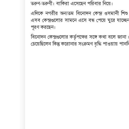
তরুণ-তরুণী। বাকিরা এসেছেন পরিবার নিয়ে।
এদিকে নগরীর অন্যতম বিনোদন কেন্দ্র ওসমানী শিশু উদ
এসব কেন্দ্রগুলোর সামনে এসে বন্ধ পেয়ে ঘুরে যাচ্
পূরণ করছেন।
বিনোদন কেন্দ্রগুলোর কর্তৃপক্ষের সঙ্গে কথা বলে জানা গ
চেয়েছিলেন কিন্তু করোনার সংক্রমণ বৃদ্ধি পাওয়ায় পানন