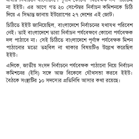
না ইইউ। এর আগে গত ২০ সেপ্টেম্বর নির্বাচন কমিশনকে চিঠি
দিয়ে এ সিদ্ধান্ত জানায় ইউরোপের ২৭ দেশের এই জোট।
চিঠিতে ইইউ জানিয়েছিল, বাংলাদেশে নির্বাচনের যথাযথ পরিবেশ
নেই। তাই বাংলাদেশে তারা নির্বাচন পর্যবেক্ষণে কোনো পর্যবেক্ষক
দল পাঠাবে না। সেই চিঠিতে বাংলাদেশে পূর্ণাঙ্গ পর্যবেক্ষক মিশন
পাঠানোর মতো তহবিল না থাকার বিষয়টিও উল্লেখ করেছিল
ইইউ।
এদিকে, জাতীয় সংসদ নির্বাচনে পর্যবেক্ষক পাঠানো নিয়ে নির্বাচন
কমিশনের (ইসি) সঙ্গে আজ বিকেলে যৌথসভা করবে ইইউ।
বৈঠকে সংস্থাটির ১০ সদস্যের প্রতিনিধি আসার কথা রয়েছে।