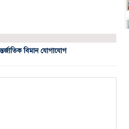
ন্তর্জাতিক বিমান যোগাযোগ
স