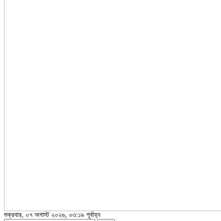
শুক্রবার, ০৭ অগাস্ট ২০২৬, ০৩:১৯ পূর্বাহ্ন