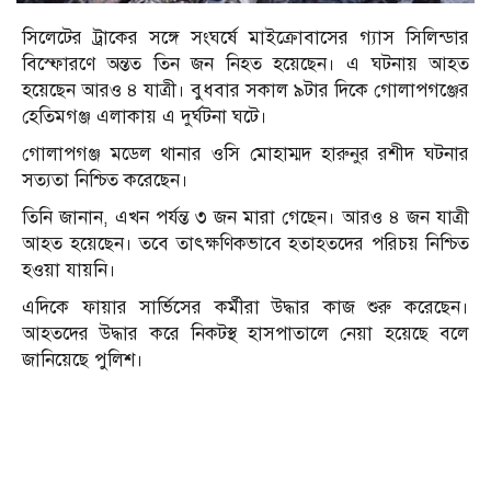
সিলেটের ট্রাকের সঙ্গে সংঘর্ষে মাইক্রোবাসের গ্যাস সিলিন্ডার
বিস্ফোরণে অন্তত তিন জন নিহত হয়েছেন। এ ঘটনায় আহত
হয়েছেন আরও ৪ যাত্রী। বুধবার সকাল ৯টার দিকে গোলাপগঞ্জের
হেতিমগঞ্জ এলাকায় এ দুর্ঘটনা ঘটে।
গোলাপগঞ্জ মডেল থানার ওসি মোহাম্মদ হারুনুর রশীদ ঘটনার
সত্যতা নিশ্চিত করেছেন।
তিনি জানান, এখন পর্যন্ত ৩ জন মারা গেছেন। আরও ৪ জন যাত্রী
আহত হয়েছেন। তবে তাৎক্ষণিকভাবে হতাহতদের পরিচয় নিশ্চিত
হওয়া যায়নি।
এদিকে ফায়ার সার্ভিসের কর্মীরা উদ্ধার কাজ শুরু করেছেন।
আহতদের উদ্ধার করে নিকটস্থ হাসপাতালে নেয়া হয়েছে বলে
জানিয়েছে পুলিশ।